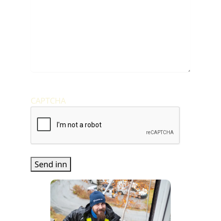
CAPTCHA