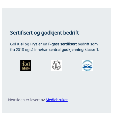
Sertifisert og godkjent bedrift
Gol Kjøl og Frys er en
F-gass sertifisert
bedrift som
fra 2018 også innehar
sentral godkjenning klasse 1
.
Nettsiden er levert av
Mediebruket