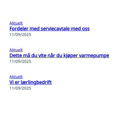
Aktuelt
Fordeler med serviecavtale med oss
11/09/2025
Aktuelt
Dette må du vite når du kjøper varmepumpe
11/09/2025
Aktuelt
Vi er lærlingbedrift
11/09/2025