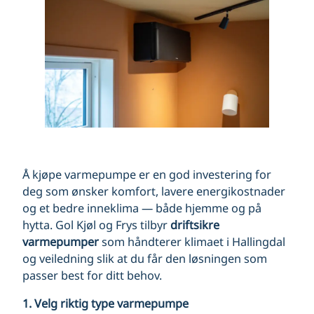
Å kjøpe varmepumpe er en god investering for
deg som ønsker komfort, lavere energikostnader
og et bedre inneklima — både hjemme og på
hytta. Gol Kjøl og Frys tilbyr
driftsikre
varmepumper
som håndterer klimaet i Hallingdal
og veiledning slik at du får den løsningen som
passer best for ditt behov.
1. Velg riktig type varmepumpe