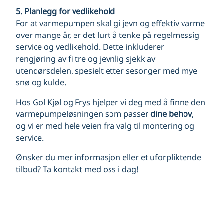
5. Planlegg for vedlikehold
For at varmepumpen skal gi jevn og effektiv varme
over mange år, er det lurt å tenke på regelmessig
service og vedlikehold. Dette inkluderer
rengjøring av filtre og jevnlig sjekk av
utendørsdelen, spesielt etter sesonger med mye
snø og kulde.
Hos Gol Kjøl og Frys hjelper vi deg med å finne den
varmepumpeløsningen som passer
dine behov
,
og vi er med hele veien fra valg til montering og
service.
Ønsker du mer informasjon eller et uforpliktende
tilbud? Ta kontakt med oss i dag!