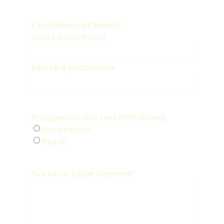
E-postadresse
(Påkrevd)
Skriv e-postadresse
Bekreft e-postadresse
Privatperson eller bedrift?
(Påkrevd)
Privatperson
Bedrift
Hva kan vi hjelpe deg med?