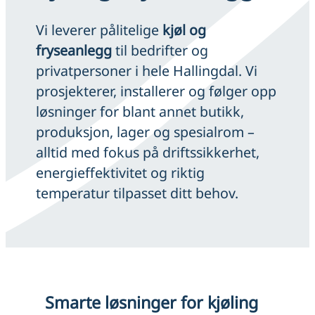
Vi leverer pålitelige
kjøl og
fryseanlegg
til bedrifter og
privatpersoner i hele Hallingdal. Vi
prosjekterer, installerer og følger opp
løsninger for blant annet butikk,
produksjon, lager og spesialrom –
alltid med fokus på driftssikkerhet,
energieffektivitet og riktig
temperatur tilpasset ditt behov.
Smarte løsninger for kjøling