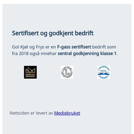
Sertifisert og godkjent bedrift
Gol Kjøl og Frys er en
F-gass sertifisert
bedrift som
fra 2018 også innehar
sentral godkjenning klasse 1
.
Nettsiden er levert av
Mediebruket