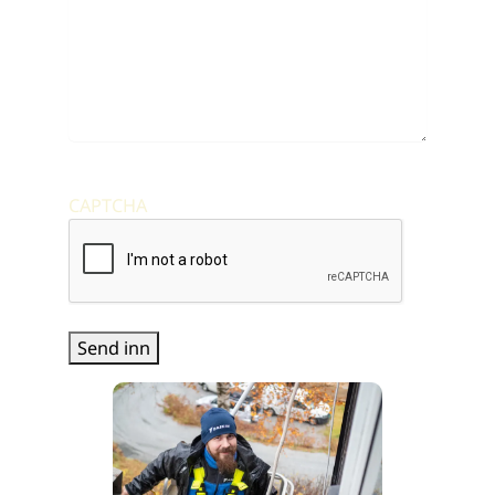
CAPTCHA