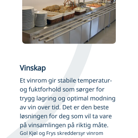
Vinskap
Et vinrom gir stabile temperatur-
og fuktforhold som sørger for
trygg lagring og optimal modning
av vin over tid. Det er den beste
løsningen for deg som vil ta vare
på vinsamlingen på riktig måte.
Gol Kjøl og Frys skreddersyr vinrom