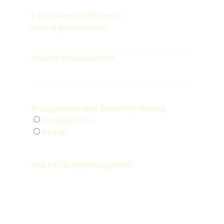
E-postadresse
(Påkrevd)
Skriv e-postadresse
Bekreft e-postadresse
Privatperson eller bedrift?
(Påkrevd)
Privatperson
Bedrift
Hva kan vi hjelpe deg med?