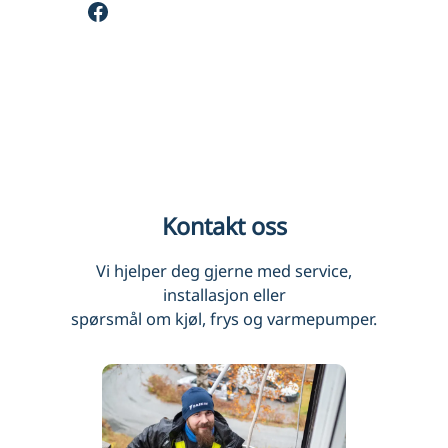
Facebook
Kontakt oss
Vi hjelper deg gjerne med service,
installasjon eller
spørsmål om kjøl, frys og varmepumper.