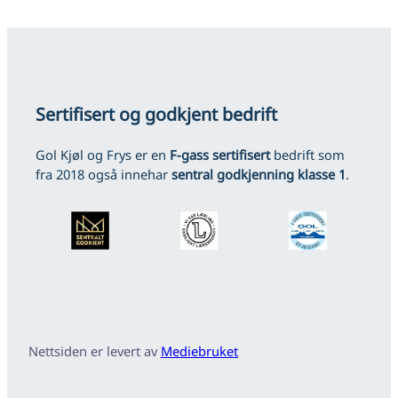
Sertifisert og godkjent bedrift
Gol Kjøl og Frys er en
F-gass sertifisert
bedrift som
fra 2018 også innehar
sentral godkjenning klasse 1
.
Nettsiden er levert av
Mediebruket