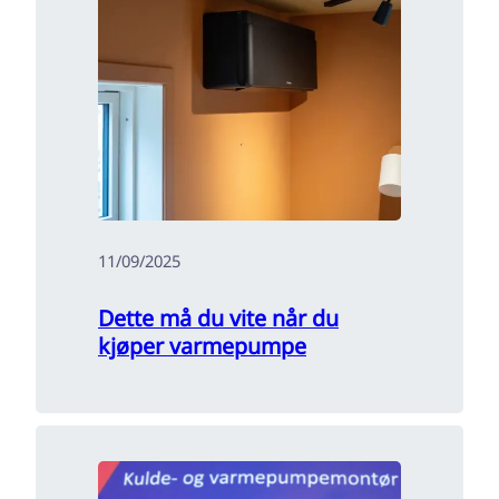
11/09/2025
Dette må du vite når du
kjøper varmepumpe