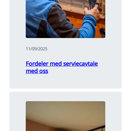
11/09/2025
Fordeler med serviecavtale
med oss