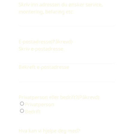
Skriv inn adressen du ønsker service,
montering, befaring etc
E-postadresse
(Påkrevd)
Skriv e-postadresse
Bekreft e-postadresse
Privatperson eller bedrift?
(Påkrevd)
Privatperson
Bedrift
Hva kan vi hjelpe deg med?