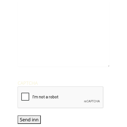
CAPTCHA