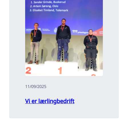
11/09/2025
Vi er lærlingbedrift